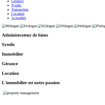
Gérance
Syndic
Transaction
Location
Actualités
Administrateur de biens
Syndic
Immobilier
Gérance
Location
L'immobilier est notre passion