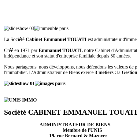
La Société
Cabinet Emmanuel TOUATI
est administrateur d'imme
Créé en 1971 par
Emmanuel TOUATI
, notre Cabinet d'Administra
indépendance et son statut d'entreprise familiale depuis 50 années.
Nous partageons, nous développons, nous défendons les valeurs de pr
l'immobilier. L'Administrateur de Biens exerce
3 métiers
: la
Gestion
Société CABINET EMMANUEL TOUATI
ADMINISTRATEUR DE BIENS
Membre de l'UNIS
19, rue Bernard & Mazoyer